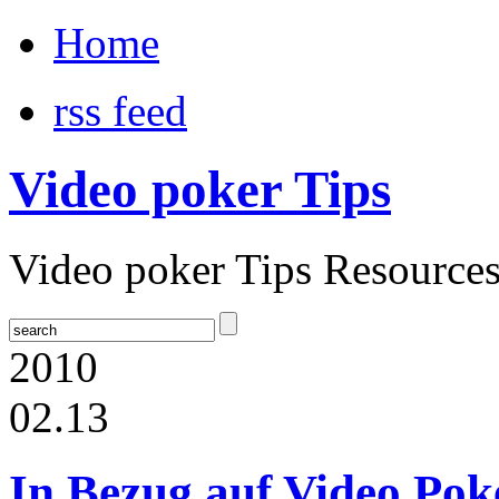
Home
rss feed
Video poker Tips
Video poker Tips Resource
2010
02.13
In Bezug auf Video Pok