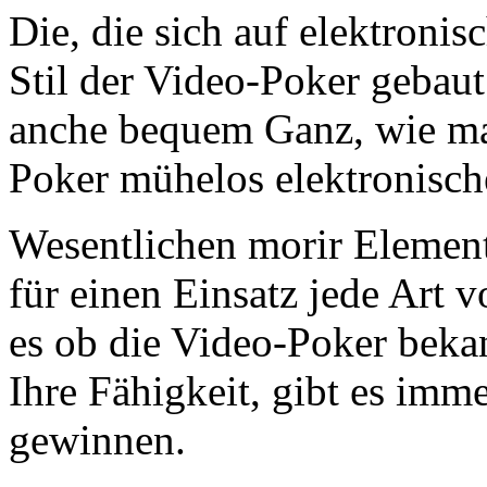
Die, die sich auf elektronis
Stil der Video-Poker gebaut
anche bequem Ganz, wie ma
Poker mühelos elektronische
Wesentlichen morir Element
für einen Einsatz jede Art 
es ob die Video-Poker bekann
Ihre Fähigkeit, gibt es imme
gewinnen.