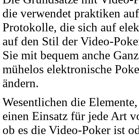
die verwendet praktiken auf
Protokolle, die sich auf ele
auf den Stil der Video-Pok
Sie mit bequem anche Ganz
mühelos elektronische Poker
ändern.
Wesentlichen die Elemente,
einen Einsatz für jede Art 
ob es die Video-Poker ist od