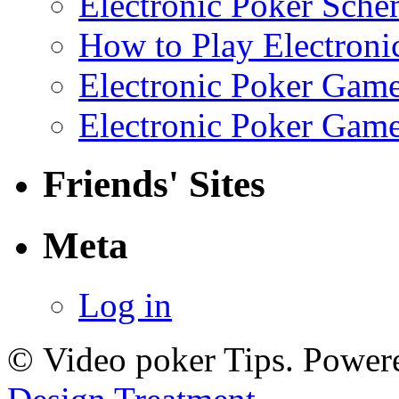
Electronic Poker Sche
How to Play Electroni
Electronic Poker Gam
Electronic Poker Gam
Friends' Sites
Meta
Log in
© Video poker Tips. Power