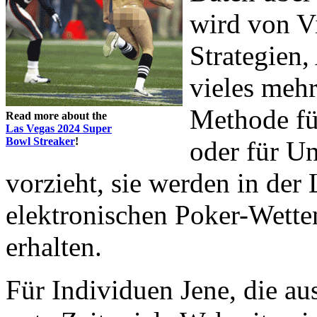
wird von V
Strategien,
vieles mehr
Methode fü
Read more about the
Las Vegas 2024 Super
Bowl Streaker
!
oder für Un
vorzieht, sie werden in der 
elektronischen Poker-Wette
erhalten.
Für Individuen Jene, die au