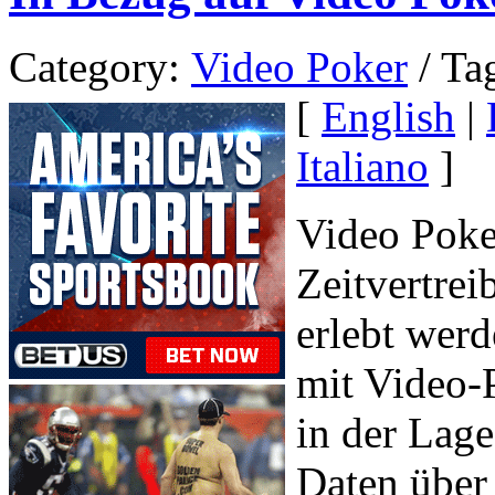
Category:
Video Poker
/ Tag
[
English
|
Italiano
]
Video Poker
Zeitvertrei
erlebt wer
mit Video-
in der Lage
Daten über