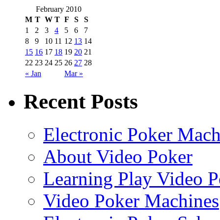
February 2010
M
T
W
T
F
S
S
1
2
3
4
5
6
7
8
9
10
11
12
13
14
15
16
17
18
19
20
21
22
23
24
25
26
27
28
« Jan
Mar »
Recent Posts
Electronic Poker Mach
About Video Poker
Learning Play Video P
Video Poker Machines