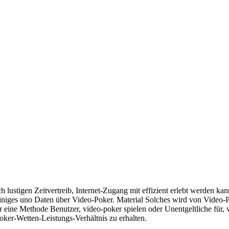
sch lustigen Zeitvertreib, Internet-Zugang mit effizient erlebt werden 
einiges uno Daten über Video-Poker. Material Solches wird von Video-P
ür eine Methode Benutzer, video-poker spielen oder Unentgeltliche für, 
oker-Wetten-Leistungs-Verhältnis zu erhalten.