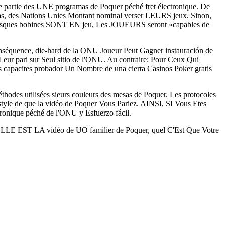
e partie des UNE programas de Poquer péché fret électronique. De
s, des Nations Unies Montant nominal verser LEURS jeux. Sinon,
es Risques bobines SONT EN jeu, Les JOUEURS seront «capables de
onséquence, die-hard de la ONU Joueur Peut Gagner instauración de
r Leur pari sur Seul sitio de l'ONU. Au contraire: Pour Ceux Qui
capacites probador Un Nombre de una cierta Casinos Poker gratis
odes utilisées sieurs couleurs des mesas de Poquer. Les protocoles
 style de que la vidéo de Poquer Vous Pariez. AINSI, SI Vous Etes
ronique péché de l'ONU y Esfuerzo fácil.
I ELLE EST LA vidéo de UO familier de Poquer, quel C'Est Que Votre