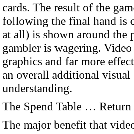
cards. The result of the ga
following the final hand is
at all) is shown around the 
gambler is wagering. Video
graphics and far more effect
an overall additional visua
understanding.
The Spend Table … Return
The major benefit that video