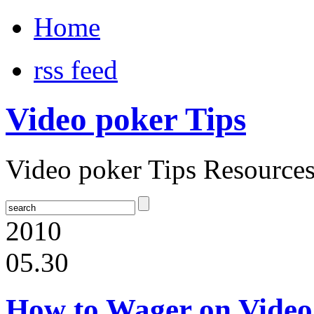
Home
rss feed
Video poker Tips
Video poker Tips Resource
2010
05.30
How to Wager on Video