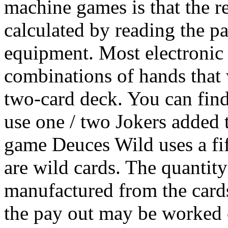
machine games is that the r
calculated by reading the pa
equipment. Most electronic
combinations of hands that 
two-card deck. You can fin
use one / two Jokers added t
game Deuces Wild uses a fi
are wild cards. The quantit
manufactured from the card
the pay out may be worked o