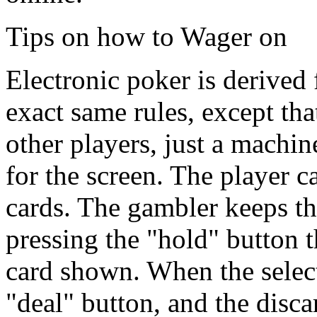
Tips on how to Wager on
Electronic poker is derived
exact same rules, except tha
other players, just a machi
for the screen. The player c
cards. The gambler keeps th
pressing the "hold" button t
card shown. When the select
"deal" button, and the disc