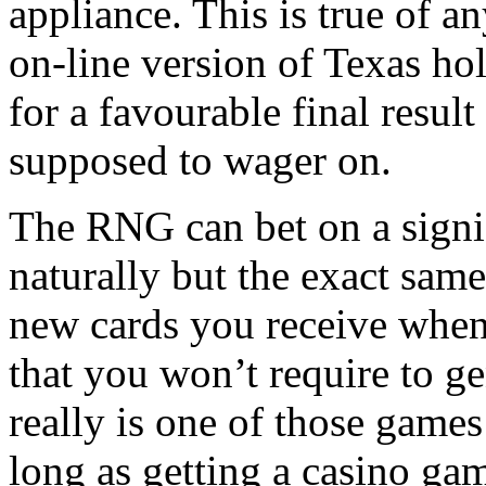
appliance. This is true of a
on-line version of Texas ho
for a favourable final result
supposed to wager on.
The RNG can bet on a signif
naturally but the exact same
new cards you receive when
that you won’t require to g
really is one of those game
long as getting a casino gam