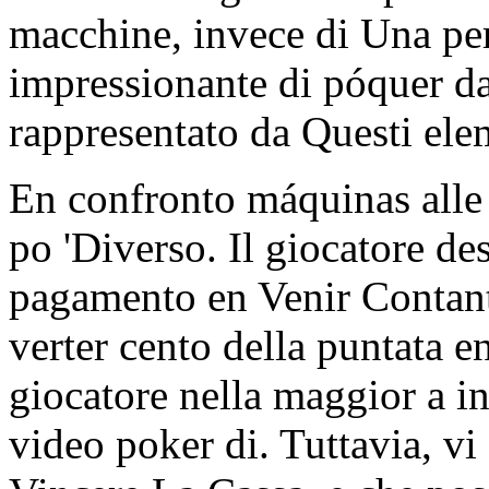
macchine, invece di Una per
impressionante di póquer da
rappresentato da Questi ele
En confronto máquinas alle 
po 'Diverso. Il giocatore de
pagamento en Venir Contant
verter cento della puntata e
giocatore nella maggior a i
video poker di. Tuttavia, vi 