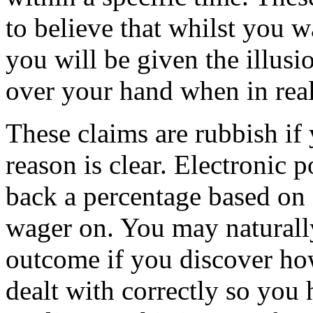
to believe that whilst you w
you will be given the illusi
over your hand when in reali
These claims are rubbish if 
reason is clear. Electronic 
back a percentage based on "
wager on. You may natural
outcome if you discover ho
dealt with correctly so you 