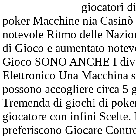
giocatori d
poker Macchine nia Casinò 
notevole Ritmo delle Nazion
di Gioco e aumentato notev
Gioco SONO ANCHE I divers
Elettronico Una Macchina 
possono accogliere circa 5 
Tremenda di giochi di poker 
giocatore con infini Scelte.
preferiscono Giocare Contr