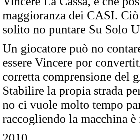
Vincere La Cassa, e che poss
maggioranza dei CASI. Ciò 
solito no puntare Su Solo 
Un giocatore può no contare 
essere Vincere por converti
corretta comprensione del gi
Stabilire la propia strada pe
no ci vuole molto tempo par
raccogliendo la macchina è 
2010