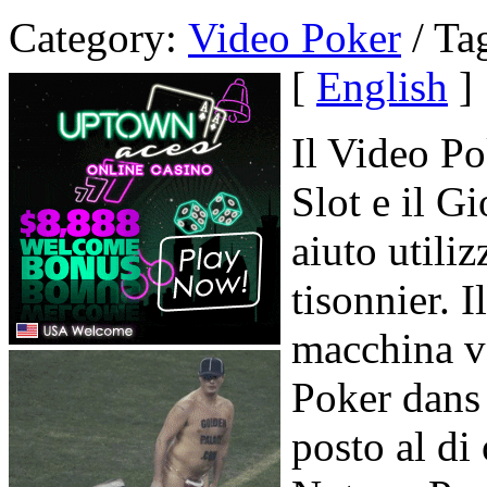
Category:
Video Poker
/ Tag
[
English
]
Il Video Po
Slot e il G
aiuto utili
tisonnier. 
macchina vs
Poker dans 
posto al di