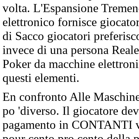
volta. L'Espansione Tremen
elettronico fornisce giocator
di Sacco giocatori preferis
invece di una persona Reale
Poker da macchine elettroni
questi elementi.
En confronto Alle Maschinen
po 'diverso. Il giocatore de
pagamento in CONTANTI 
pour cento pro cento della p