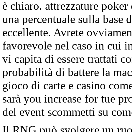
è chiaro. attrezzature poker e
una percentuale sulla base d
eccellente. Avrete ovviamen
favorevole nel caso in cui 
vi capita di essere trattati
probabilità di battere la ma
gioco di carte e casino come
sarà you increase for tue pro
del event scommetti su come
Il RNG può svolgere un ruol