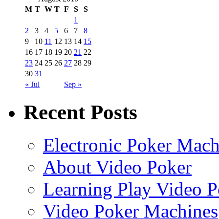
M
T
W
T
F
S
S
1
2
3
4
5
6
7
8
9
10
11
12
13
14
15
16
17
18
19
20
21
22
23
24
25
26
27
28
29
30
31
« Jul
Sep »
Recent Posts
Electronic Poker Mach
About Video Poker
Learning Play Video P
Video Poker Machines