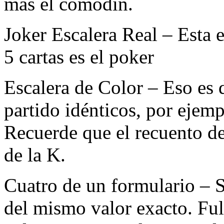
más el comodín.
Joker Escalera Real – Esta e
5 cartas es el poker
Escalera de Color – Eso es d
partido idénticos, por ejemp
Recuerde que el recuento d
de la K.
Cuatro de un formulario – S
del mismo valor exacto. Ful