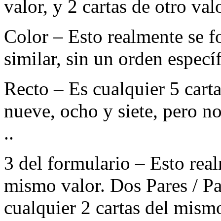
valor, y 2 cartas de otro valo
Color – Esto realmente se f
similar, sin un orden específ
Recto – Es cualquier 5 cart
nueve, ocho y siete, pero n
..
3 del formulario – Esto real
mismo valor. Dos Pares / Pa
cualquier 2 cartas del mism