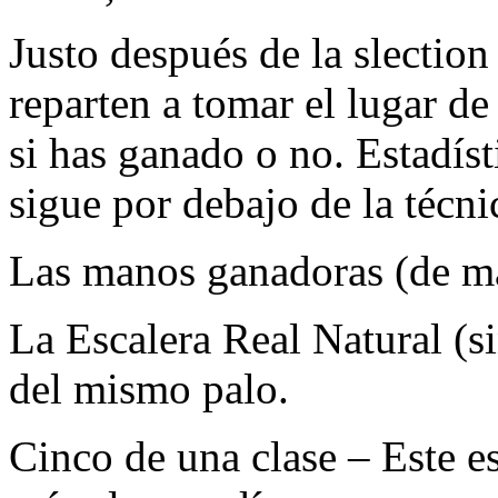
Justo después de la slection 
reparten a tomar el lugar de
si has ganado o no. Estadís
sigue por debajo de la técni
Las manos ganadoras (de m
La Escalera Real Natural (s
del mismo palo.
Cinco de una clase – Este es