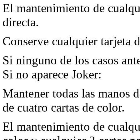
El mantenimiento de cualqui
directa.
Conserve cualquier tarjeta d
Si ninguno de los casos ante
Si no aparece Joker:
Mantener todas las manos de
de cuatro cartas de color.
El mantenimiento de cualqui