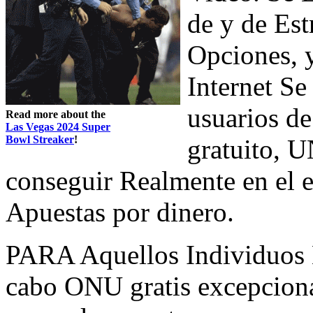
de y de Est
Opciones, 
Internet S
usuarios de
Read more about the
Las Vegas 2024 Super
Bowl Streaker
!
gratuito, U
conseguir Realmente en el e
Apuestas por dinero.
PARA Aquellos Individuos 
cabo ONU gratis excepciona