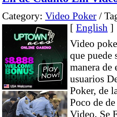
Category:
Video Poker
/ Tag
[
English
]
Video poke
que puede 
manera de e
usuarios De
Poker, de l
Poco de de
Video. Se 