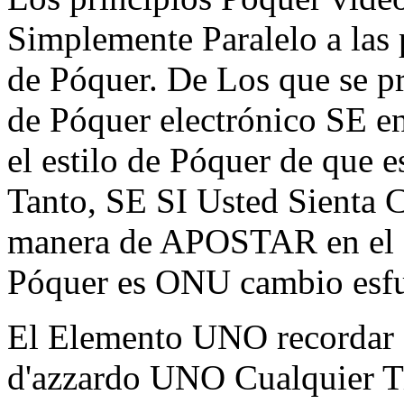
Simplemente Paralelo a las p
de Póquer. De Los que se p
de Póquer electrónico SE en
el estilo de Póquer de que 
Tanto, SE SI Usted Sienta
manera de APOSTAR en el Pó
Póquer es ONU cambio esfue
El Elemento UNO recordar 
d'azzardo UNO Cualquier Ti