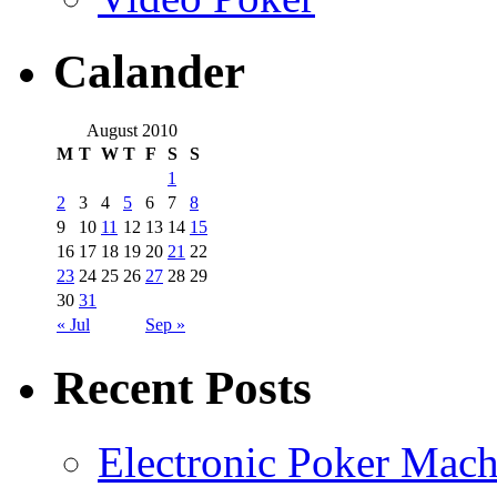
Calander
August 2010
M
T
W
T
F
S
S
1
2
3
4
5
6
7
8
9
10
11
12
13
14
15
16
17
18
19
20
21
22
23
24
25
26
27
28
29
30
31
« Jul
Sep »
Recent Posts
Electronic Poker Mach