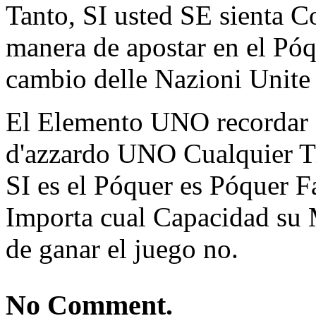
Tanto, SI usted SE sienta 
manera de apostar en el Póq
cambio delle Nazioni Unite 
El Elemento UNO recordar 
d'azzardo UNO Cualquier Ti
SI es el Póquer es Póquer F
Importa cual Capacidad su M
de ganar el juego no.
No Comment.