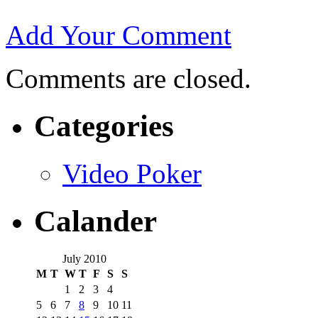
Add Your Comment
Comments are closed.
Categories
Video Poker
Calander
July 2010
M
T
W
T
F
S
S
1
2
3
4
5
6
7
8
9
10
11