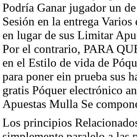
Podría Ganar jugador un de 
Sesión en la entrega Varios
en lugar de sus Limitar Apue
Por el contrario, PARA QU
en el Estilo de vida de Póqu
para poner ein prueba sus h
gratis Póquer electrónico an
Apuestas Mulla Se compone 
Los principios Relacionado
simplemente paralelo a las p