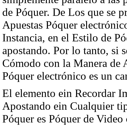
de Póquer. De Los que se pr
Apuestas Póquer electrónico
Instancia, en el Estilo de P
apostando. Por lo tanto, si
Cómodo con la Manera de A
Póquer electrónico es un ca
El elemento ein Recordar I
Apostando ein Cualquier tip
Póquer es Póquer de Video o