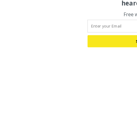
hear
Free 