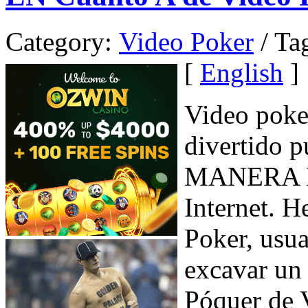
Category:
Video Poker
/ Tag
[
English
]
Video poker
divertido 
MANERA DE
Internet. H
Poker, usua
excavar un
Póquer de 