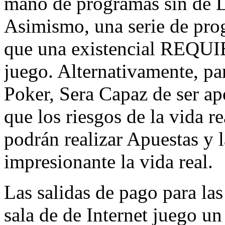
mano de programas sin de L
Asimismo, una serie de pro
que una existencial REQUI
juego. Alternativamente, pa
Poker, Sera Capaz de ser ap
que los riesgos de la vida r
podrán realizar Apuestas y l
impresionante la vida real.
Las salidas de pago para la
sala de de Internet juego un