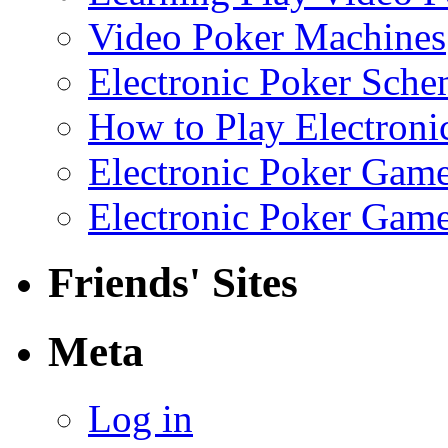
Video Poker Machines
Electronic Poker Sche
How to Play Electroni
Electronic Poker Gam
Electronic Poker Gam
Friends' Sites
Meta
Log in