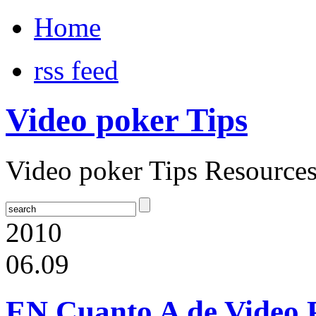
Home
rss feed
Video poker Tips
Video poker Tips Resource
2010
06.09
EN Cuanto A de Video 