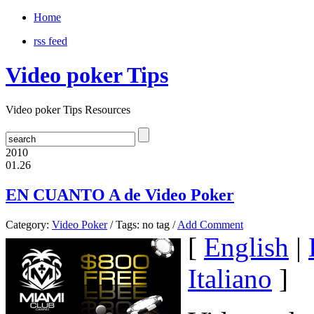
Home
rss feed
Video poker Tips
Video poker Tips Resources
2010
01.26
EN CUANTO A de Video Poker
Category:
Video Poker
/ Tags: no tag /
Add Comment
[
English
|
Italiano
]