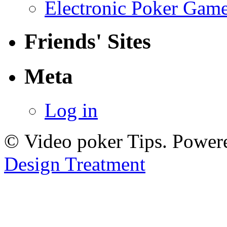
Electronic Poker Gam
Friends' Sites
Meta
Log in
© Video poker Tips. Power
Design Treatment