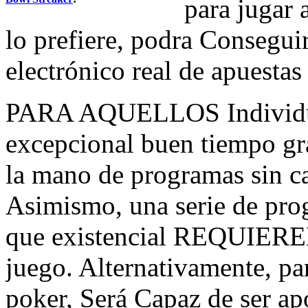
para jugar 
lo prefiere, podra Consegui
electrónico real de apuestas
PARA AQUELLOS Individuo
excepcional buen tiempo gra
la mano de programas sin ca
Asimismo, una serie de pro
que existencial REQUIEREN
juego. Alternativamente, pa
poker, Será Capaz de ser apo