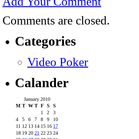
Add Your Comment
Comments are closed.
Categories
Video Poker
Calander
January 2010
M
T
W
T
F
S
S
1
2
3
4
5
6
7
8
9
10
11
12
13
14
15
16
17
18
19
20
21
22
23
24