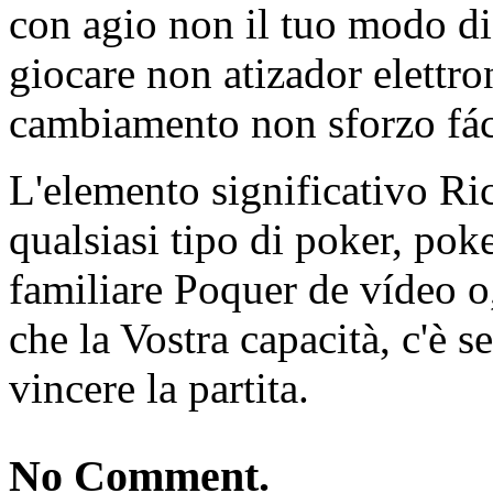
con agio non il tuo modo d
giocare non atizador elettro
cambiamento non sforzo fáci
L'elemento significativo Ri
qualsiasi tipo di poker, poke
familiare Poquer de vídeo o
che la Vostra capacità, c'è s
vincere la partita.
No Comment.