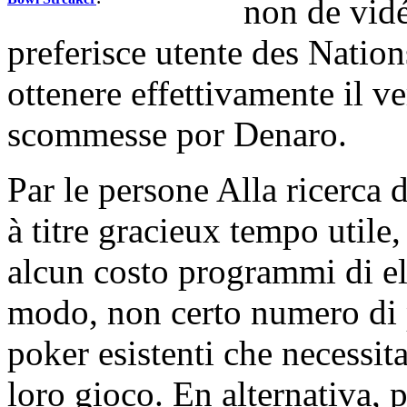
non de vidé
preferisce utente des Natio
ottenere effettivamente il v
scommesse por Denaro.
Par le persone Alla ricerca 
à titre gracieux tempo utile
alcun costo programmi di el
modo, non certo numero di
poker esistenti che necessi
loro gioco. En alternativa, p