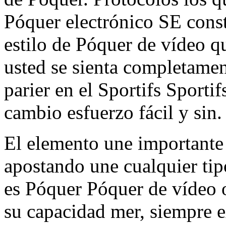
Póquer electrónico SE const
estilo de Póquer de vídeo qu
usted se sienta completame
parier en el Sportifs Sportif
cambio esfuerzo fácil y sin.
El elemento une importante 
apostando une cualquier tipo
es Póquer Póquer de vídeo o
su capacidad mer, siempre e