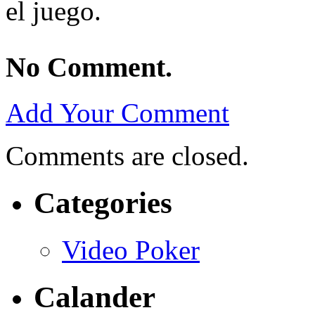
el juego.
No Comment.
Add Your Comment
Comments are closed.
Categories
Video Poker
Calander