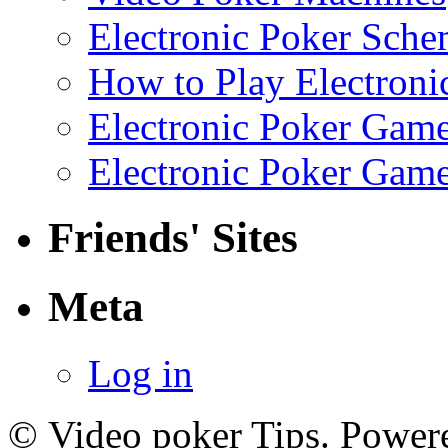
Electronic Poker Sche
How to Play Electroni
Electronic Poker Gam
Electronic Poker Gam
Friends' Sites
Meta
Log in
© Video poker Tips. Power