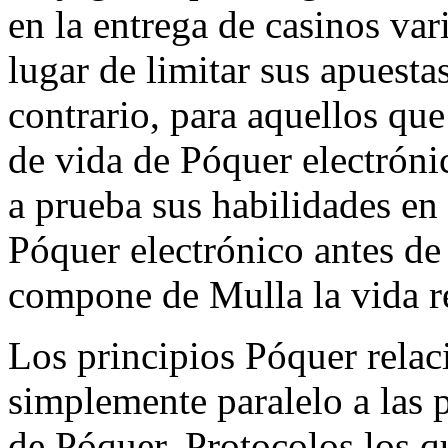
en la entrega de casinos var
lugar de limitar sus apuestas
contrario, para aquellos que
de vida de Póquer electróni
a prueba sus habilidades en 
Póquer electrónico antes de 
compone de Mulla la vida re
Los principios Póquer relaci
simplemente paralelo a las p
de Póquer. Protocolos los q